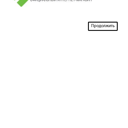
Продолжить