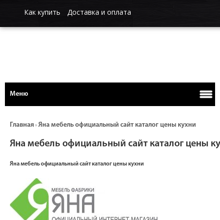
Как купить
Доставка и оплата
Меню
Главная
Яна мебель официальный сайт каталог цены кухни
»
Яна мебель официальный сайт каталог цены к
Яна мебель официальный сайт каталог цены кухни