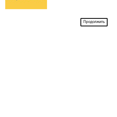
Продолжить