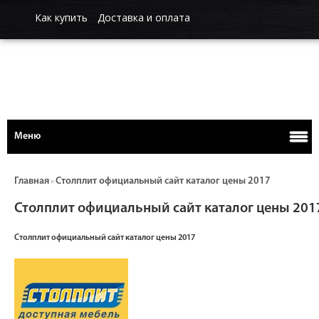
Как купить
Доставка и оплата
Меню
Главная
Столплит официальный сайт каталог цены 2017
»
Столплит официальный сайт каталог цены 201
Столплит официальный сайт каталог цены 2017