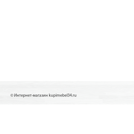
© Интернет-магазин kupimebel34.ru