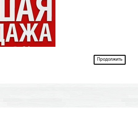
Продолжить