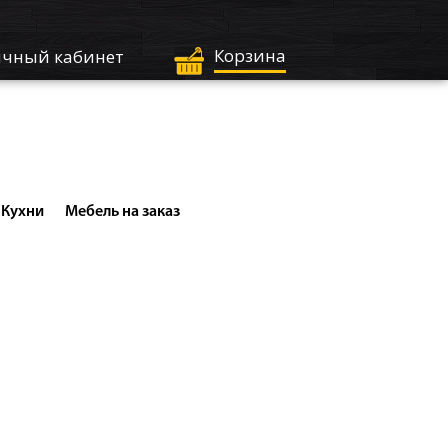
Корзина
чный кабинет
Кухни
Мебель на заказ