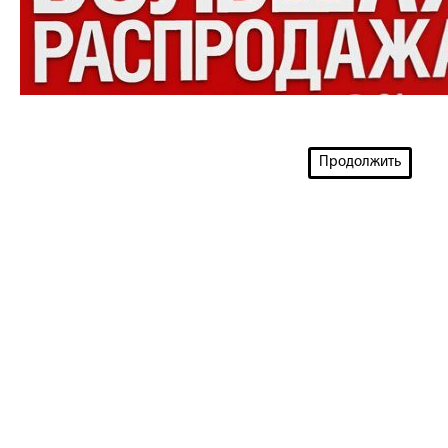
Продолжить