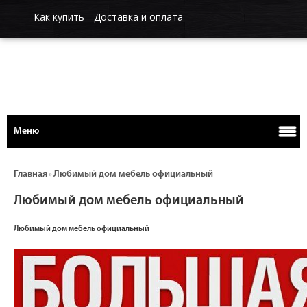
Как купить
Доставка и оплата
Меню
Главная
Любимый дом мебель официальный
»
Любимый дом мебель официальный
Любимый дом мебель официальный