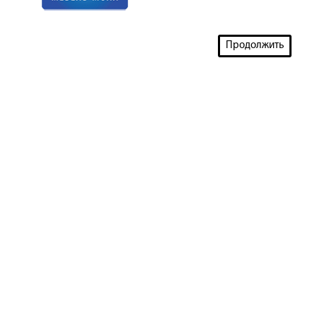
Продолжить