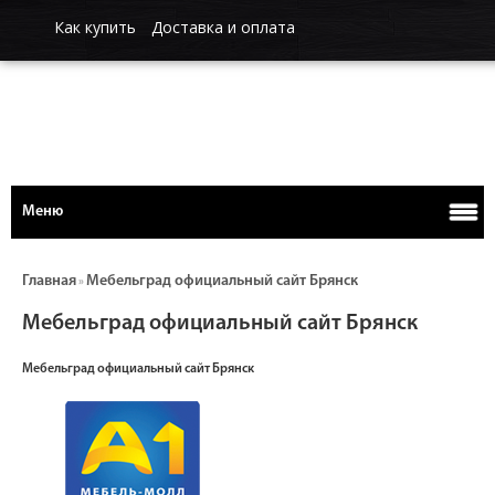
Как купить
Доставка и оплата
Меню
Главная
Мебельград официальный сайт Брянск
»
Мебельград официальный сайт Брянск
Мебельград официальный сайт Брянск