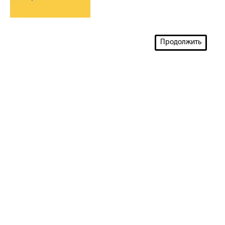
Продолжить