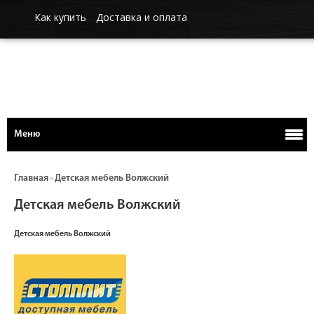
Как купить
Доставка и оплата
Меню
Главная
Детская мебель Волжский
»
Детская мебель Волжский
Детская мебель Волжский