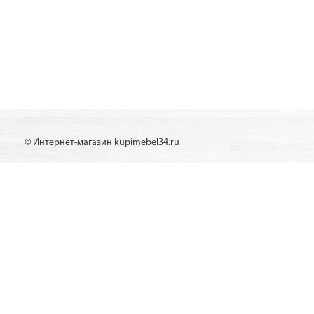
© Интернет-магазин kupimebel34.ru