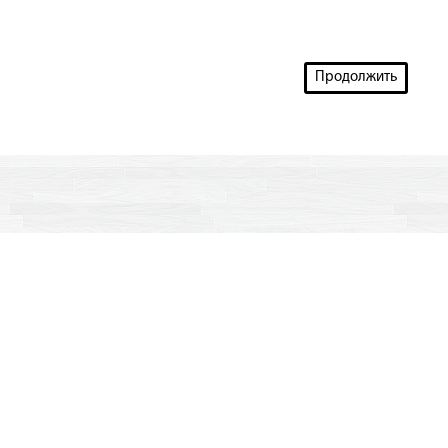
Продолжить