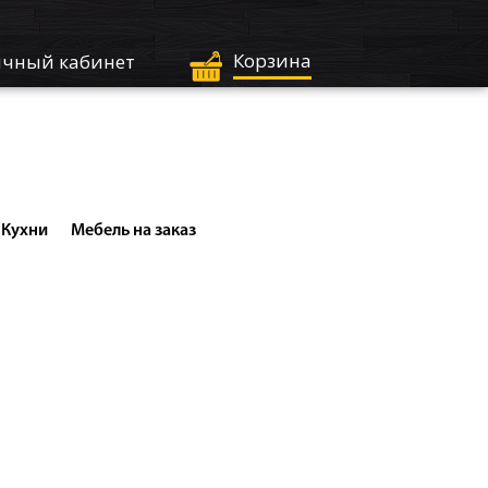
Корзина
чный кабинет
Кухни
Мебель на заказ