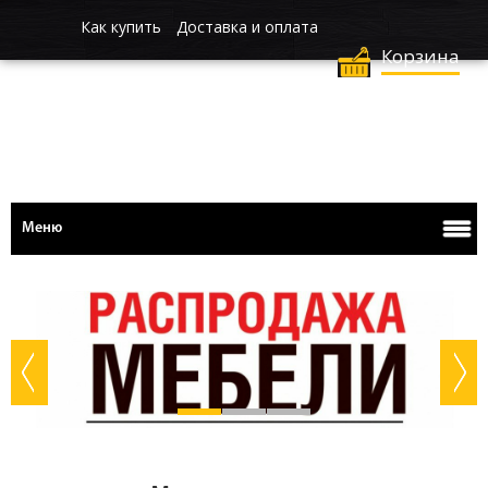
Как купить
Доставка и оплата
Корзина
Меню