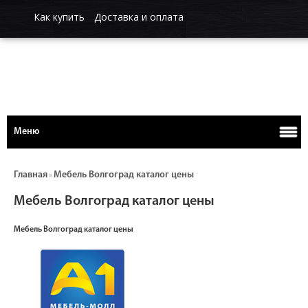
Как купить
Доставка и оплата
Меню
Главная
Мебель Волгоград каталог цены
»
Мебель Волгоград каталог цены
Мебель Волгоград каталог цены