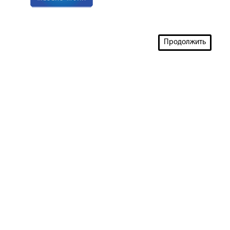
Продолжить