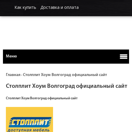
Как купить
Доставка и оплата
Меню
Главная
Столплит Хоум Волгоград официальный сайт
»
Столплит Хоум Волгоград официальный сайт
Столплит Хоум Волгоград официальный сайт