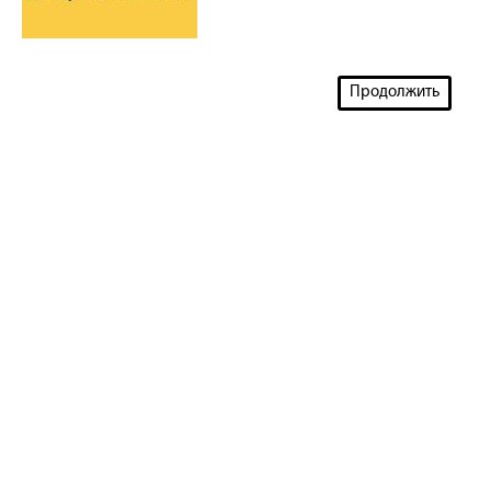
Продолжить